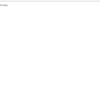
tiveau