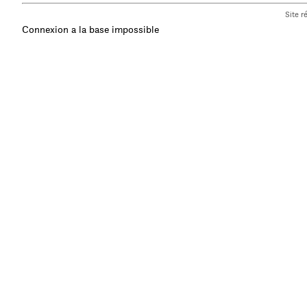
Site r
Connexion a la base impossible