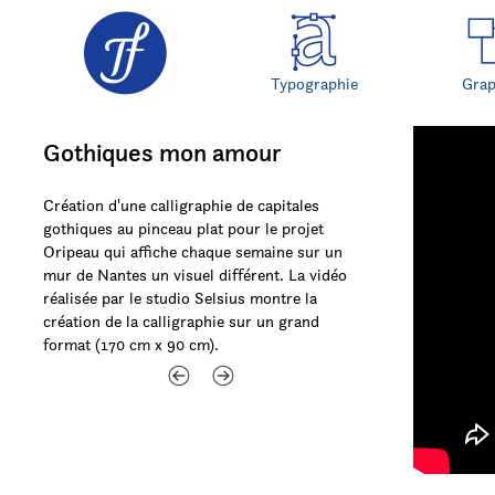
Typographie
Gra
Gothiques mon amour
Création d'une calligraphie de capitales
gothiques au pinceau plat pour le projet
Oripeau qui affiche chaque semaine sur un
mur de Nantes un visuel différent. La vidéo
réalisée par le studio Selsius montre la
création de la calligraphie sur un grand
format (170 cm x 90 cm).