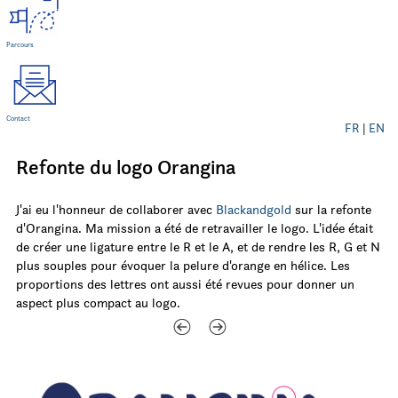
Parcours
Contact
FR
|
EN
Refonte du logo Orangina
J'ai eu l'honneur de collaborer avec
Blackandgold
sur la refonte
d'Orangina. Ma mission a été de retravailler le logo. L'idée était
de créer une ligature entre le R et le A, et de rendre les R, G et N
plus souples pour évoquer la pelure d'orange en hélice. Les
proportions des lettres ont aussi été revues pour donner un
aspect plus compact au logo.