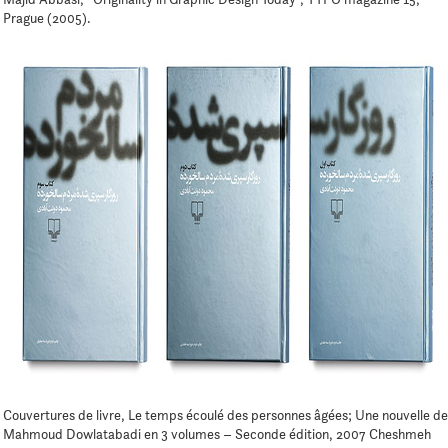
Prague (2005).
Couvertures de livre, Le temps écoulé des personnes âgées; Une nouvelle de
Mahmoud Dowlatabadi en 3 volumes – Seconde édition, 2007 Cheshmeh