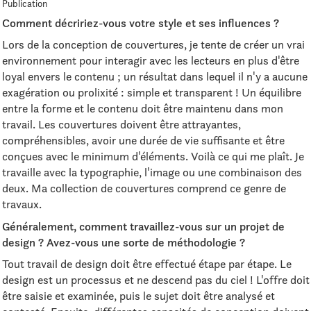
Publication
Comment décririez-vous votre style et ses influences ?
Lors de la conception de couvertures, je tente de créer un vrai
environnement pour interagir avec les lecteurs en plus d'être
loyal envers le contenu ; un résultat dans lequel il n'y a aucune
exagération ou prolixité : simple et transparent ! Un équilibre
entre la forme et le contenu doit être maintenu dans mon
travail. Les couvertures doivent être attrayantes,
compréhensibles, avoir une durée de vie suffisante et être
conçues avec le minimum d'éléments. Voilà ce qui me plaît. Je
travaille avec la typographie, l'image ou une combinaison des
deux. Ma collection de couvertures comprend ce genre de
travaux.
Généralement, comment travaillez-vous sur un projet de
design ? Avez-vous une sorte de méthodologie ?
Tout travail de design doit être effectué étape par étape. Le
design est un processus et ne descend pas du ciel ! L'offre doit
être saisie et examinée, puis le sujet doit être analysé et