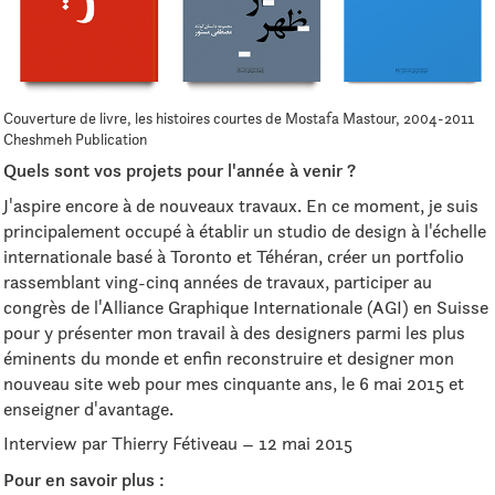
Couverture de livre, les histoires courtes de Mostafa Mastour, 2004-2011
Cheshmeh Publication
Quels sont vos projets pour l'année à venir ?
J'aspire encore à de nouveaux travaux. En ce moment, je suis
principalement occupé à établir un studio de design à l'échelle
internationale basé à Toronto et Téhéran, créer un portfolio
rassemblant ving-cinq années de travaux, participer au
congrès de l'Alliance Graphique Internationale (AGI) en Suisse
pour y présenter mon travail à des designers parmi les plus
éminents du monde et enfin reconstruire et designer mon
nouveau site web pour mes cinquante ans, le 6 mai 2015 et
enseigner d'avantage.
Interview par Thierry Fétiveau – 12 mai 2015
Pour en savoir plus :