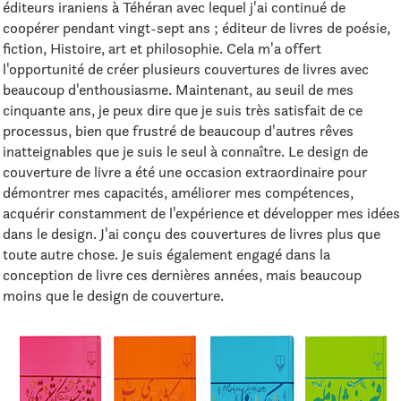
éditeurs iraniens à Téhéran avec lequel j'ai continué de
coopérer pendant vingt-sept ans ; éditeur de livres de poésie,
fiction, Histoire, art et philosophie. Cela m'a offert
l'opportunité de créer plusieurs couvertures de livres avec
beaucoup d'enthousiasme. Maintenant, au seuil de mes
cinquante ans, je peux dire que je suis très satisfait de ce
processus, bien que frustré de beaucoup d'autres rêves
inatteignables que je suis le seul à connaître. Le design de
couverture de livre a été une occasion extraordinaire pour
démontrer mes capacités, améliorer mes compétences,
acquérir constamment de l'expérience et développer mes idées
dans le design. J'ai conçu des couvertures de livres plus que
toute autre chose. Je suis également engagé dans la
conception de livre ces dernières années, mais beaucoup
moins que le design de couverture.