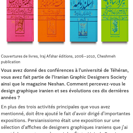
Couvertures de livres, Iraj Afshar éditions, 2006–2010, Cheshmeh
publication
Vous avez donné des conférences à l'université de Téhéran,
vous avez fait partie de l'Iranian Graphic Designers Society
ainsi que le magazine Neshan. Comment percevez-vous le
design graphique iranien et ses évolutions ces dix dernières
années ?
En plus des trois activités principales que vous avez
mentionné, doit être ajouté le fait d'avoir dirigé d'importantes
expositions. Persianissiomo était une exposition sur une
sélection d'affiches de designers graphiques iraniens que j'ai