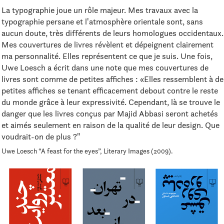
La typographie joue un rôle majeur. Mes travaux avec la
typographie persane et l'atmosphère orientale sont, sans
aucun doute, très différents de leurs homologues occidentaux.
Mes couvertures de livres révèlent et dépeignent clairement
ma personnalité. Elles représentent ce que je suis. Une fois,
Uwe Loesch a écrit dans une note que mes couvertures de
livres sont comme de petites affiches : «Elles ressemblent à de
petites affiches se tenant efficacement debout contre le reste
du monde grâce à leur expressivité. Cependant, là se trouve le
danger que les livres conçus par Majid Abbasi seront achetés
et aimés seulement en raison de la qualité de leur design. Que
voudrait-on de plus ?"
Uwe Loesch “A feast for the eyes”, Literary Images (2009).