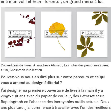
entre un vol Téhéran–Toronto ; un grand merci à lui.
Couvertures de livres, Ahmadreza Ahmadi, Les notes des personnes âgées,
2010, Cheshmeh Publication
Pouvez-vous nous en dire plus sur votre parcours et ce qui
vous a amené au design éditorial ?
J'ai designé ma première couverture de livre à la main il y a
vingt-huit ans avec du papier de couleur, des Letraset et un
Rapidograph en l'absence des incroyables outils actuels. Deux
ans plus tard, j'ai commencé à travailler avec l'un des meilleurs