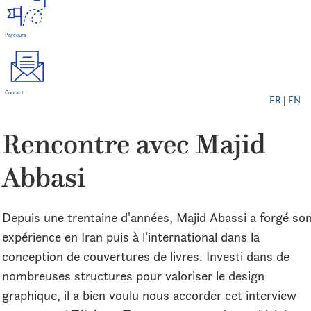
Parcours
Contact
FR
|
EN
Rencontre avec Majid
Abbasi
Depuis une trentaine d'années, Majid Abassi a forgé so
expérience en Iran puis à l'international dans la
conception de couvertures de livres. Investi dans de
nombreuses structures pour valoriser le design
graphique, il a bien voulu nous accorder cet interview