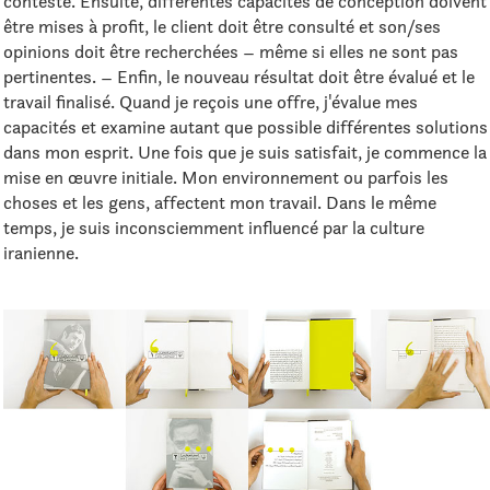
contesté. Ensuite, différentes capacités de conception doivent
être mises à profit, le client doit être consulté et son/ses
opinions doit être recherchées – même si elles ne sont pas
pertinentes. – Enfin, le nouveau résultat doit être évalué et le
travail finalisé. Quand je reçois une offre, j'évalue mes
capacités et examine autant que possible différentes solutions
dans mon esprit. Une fois que je suis satisfait, je commence la
mise en œuvre initiale. Mon environnement ou parfois les
choses et les gens, affectent mon travail. Dans le même
temps, je suis inconsciemment influencé par la culture
iranienne.