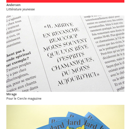
Andersen
Littérature jeunesse
Mirage
Pour le Cercle magazine