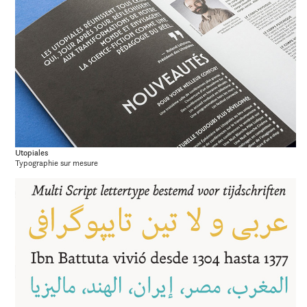
Utopiales
Typographie sur mesure