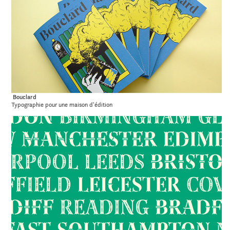
Bouclard
Typographie pour une maison d'édition