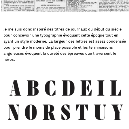
Je me suis donc inspiré des titres de journaux du début du siècle
pour concevoir une typographie évoquant cette époque tout en
ayant un style moderne. La largeur des lettres est assez condensée
pour prendre le moins de place possible et les terminaisons
anguleuses évoquent la dureté des épreuves que traversent le
héros.