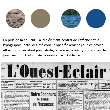
En plus de la couleur, l'autre élément central de l'affiche est la
typographie, celle-ci a été conçue spécifiquement pour ce projet.
Albert Londres étant journaliste, la référence aux typographies de
journaux du début du siècle nous a paru évidente.