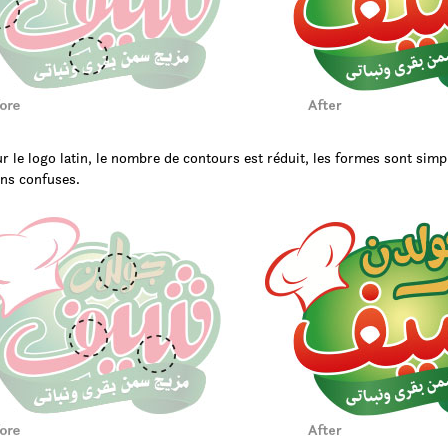
le logo latin, le nombre de contours est réduit, les formes sont simpl
ins confuses.