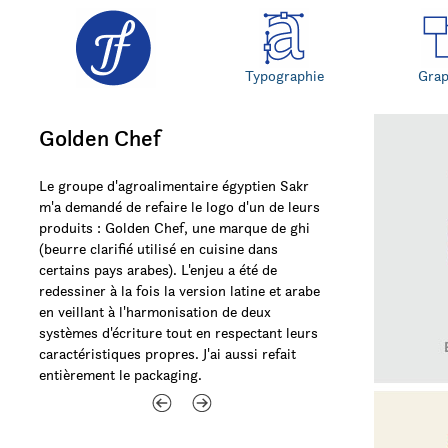
Typographie
Gra
Golden Chef
Le groupe d'agroalimentaire égyptien Sakr
m'a demandé de refaire le logo d'un de leurs
produits : Golden Chef, une marque de ghi
(beurre clarifié utilisé en cuisine dans
certains pays arabes). L'enjeu a été de
redessiner à la fois la version latine et arabe
en veillant à l'harmonisation de deux
systèmes d'écriture tout en respectant leurs
caractéristiques propres. J'ai aussi refait
entièrement le packaging.