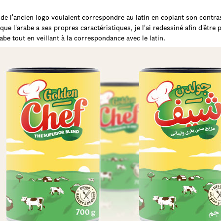
de l'ancien logo voulaient correspondre au latin en copiant son contra
ue l'arabe a ses propres caractéristiques, je l'ai redessiné afin d'être p
rabe tout en veillant à la correspondance avec le latin.