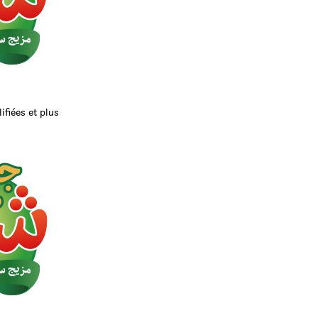
ifiées et plus