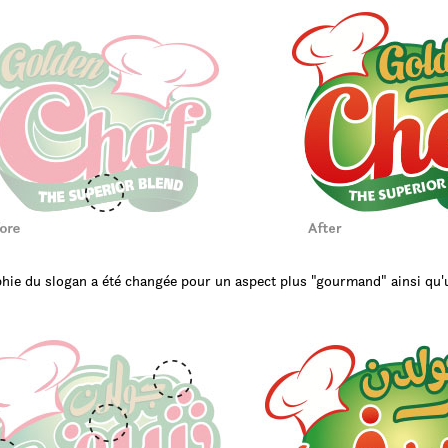
hie du slogan a été changée pour un aspect plus "gourmand" ainsi qu'