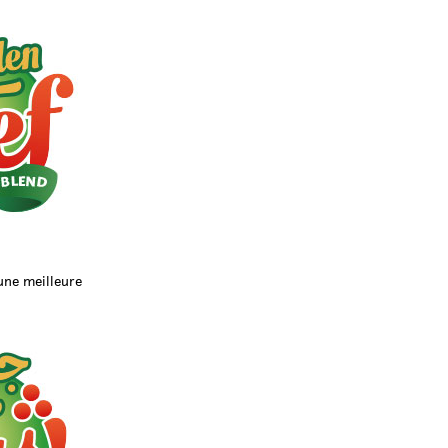
une meilleure