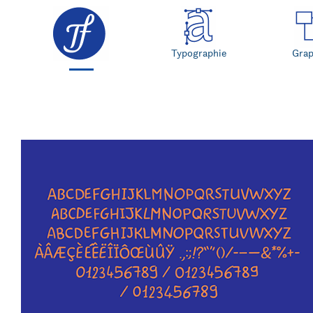
Typographie
Gra